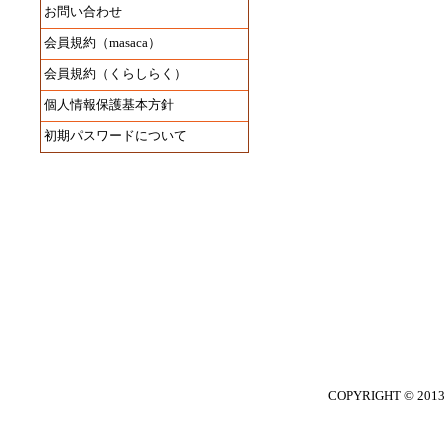
お問い合わせ
会員規約（masaca）
会員規約（くらしらく）
個人情報保護基本方針
初期パスワードについて
COPYRIGHT © 2013 