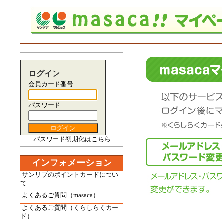
ログイン
会員カード番号
パスワード
パスワード初期化はこちら
インフォメーション
サンリブのポイントカードについ
て
よくあるご質問（masaca）
よくあるご質問（くらしらくカー
ド）